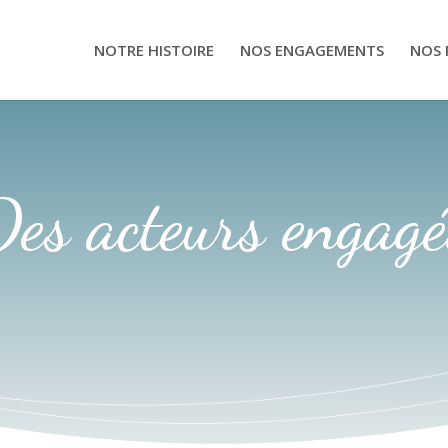
NOTRE HISTOIRE
NOS ENGAGEMENTS
NOS 
Des acteurs engagé