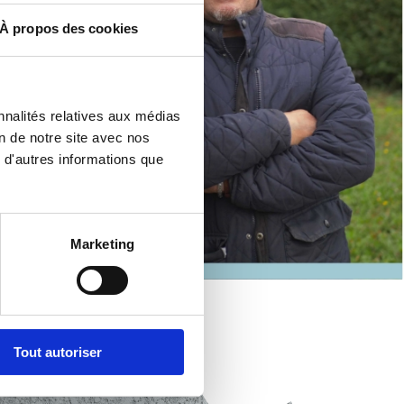
À propos des cookies
nnalités relatives aux médias
on de notre site avec nos
 d'autres informations que
Marketing
Tout autoriser