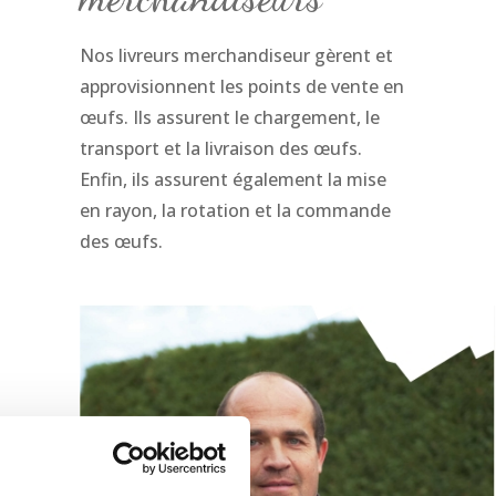
Nos livreurs merchandiseur gèrent et
approvisionnent les points de vente en
œufs. Ils assurent le chargement, le
transport et la livraison des œufs.
Enfin, ils assurent également la mise
en rayon, la rotation et la commande
des œufs.