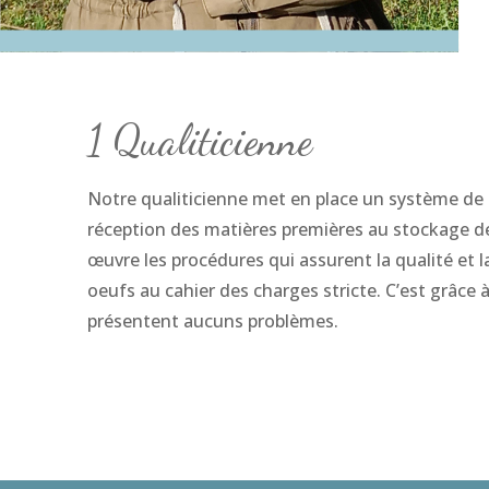
1 Qualiticienne
Notre qualiticienne met en place un système de c
réception des matières premières au stockage de
œuvre les procédures qui assurent la qualité et 
oeufs au cahier des charges stricte. C’est grâce 
présentent aucuns problèmes.