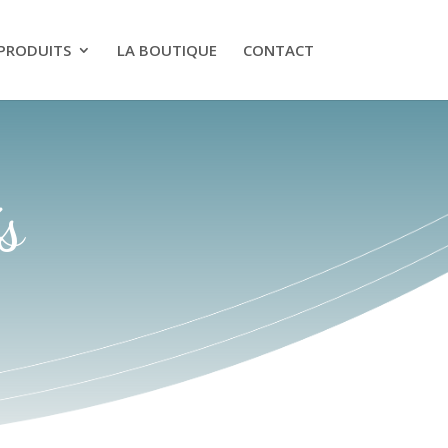
PRODUITS
LA BOUTIQUE
CONTACT
s