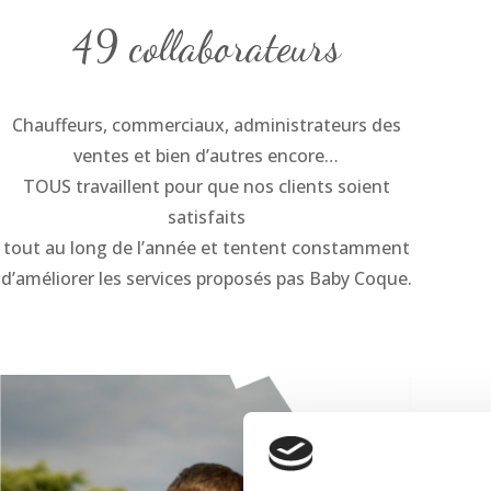
49 collaborateurs
Chauffeurs, commerciaux, administrateurs des
ventes et bien d’autres encore…
TOUS travaillent pour que nos clients soient
satisfaits
tout au long de l’année et tentent constamment
d’améliorer les services proposés pas Baby Coque.