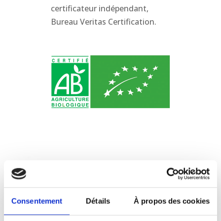
certificateur indépendant,
Bureau Veritas Certification.
Consentement
Détails
À propos des cookies