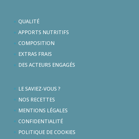
QUALITÉ
APPORTS NUTRITIFS
COMPOSITION
EXTRAS FRAIS
DES ACTEURS ENGAGÉS
LE SAVIEZ-VOUS ?
NOS RECETTES
MENTIONS LÉGALES
CONFIDENTIALITÉ
POLITIQUE DE COOKIES