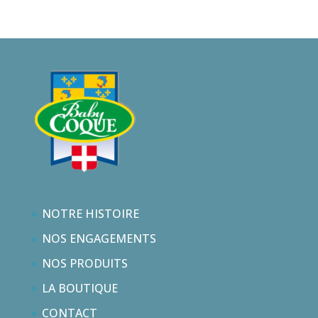
NOTRE HISTOIRE
NOS ENGAGEMENTS
NOS PRODUITS
LA BOUTIQUE
CONTACT