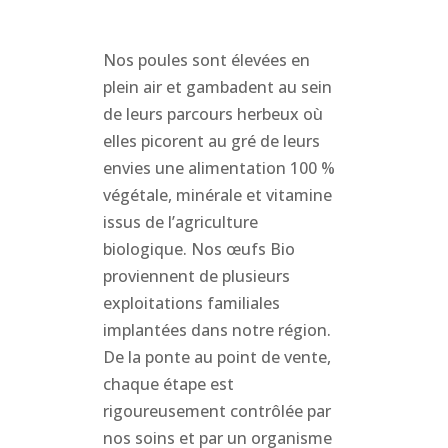
Nos poules sont élevées en
plein air et gambadent au sein
de leurs parcours herbeux où
elles picorent au gré de leurs
envies une alimentation 100 %
végétale, minérale et vitamine
issus de l’agriculture
biologique. Nos œufs Bio
proviennent de plusieurs
exploitations familiales
implantées dans notre région.
De la ponte au point de vente,
chaque étape est
rigoureusement contrôlée par
nos soins et par un organisme